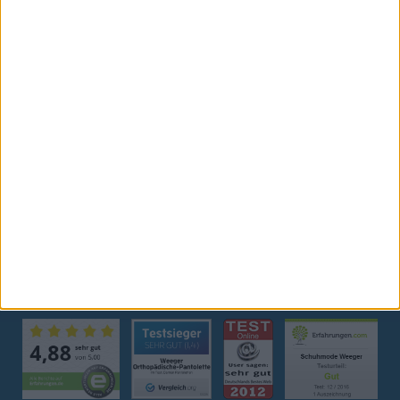
ZAHLUNG / VERSAND