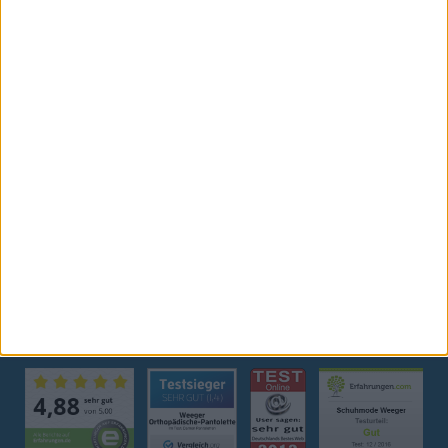
ZAHLUNG / VERSAND