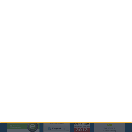
ZAHLUNG / VERSAND