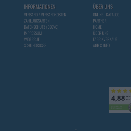
INFORMATIONEN
ÜBER UNS
VERSAND / VERSANDKOSTEN
ONLINE - KATALOG
ZAHLUNGSARTEN
PARTNER
DATENSCHUTZ (DSGVO)
HOME
IMPRESSUM
ÜBER UNS
WIDERRUF
FABRIKVERKAUF
SCHUHGRÖSSE
AGB & INFO