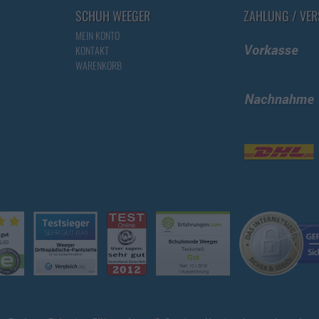
SCHUH WEEGER
ZAHLUNG / VE
MEIN KONTO
KONTAKT
WARENKORB