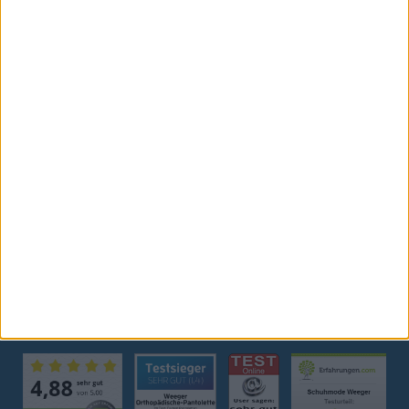
ZAHLUNG / VERSAND