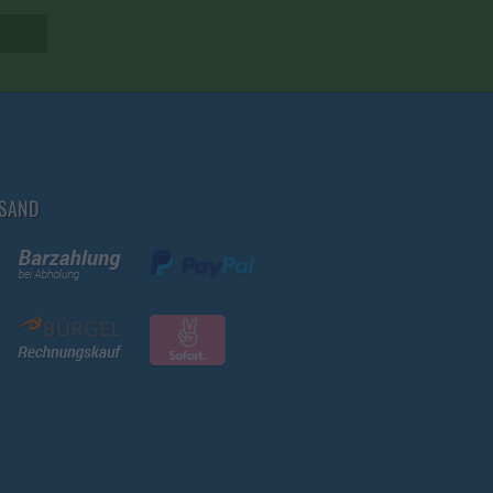
RSAND