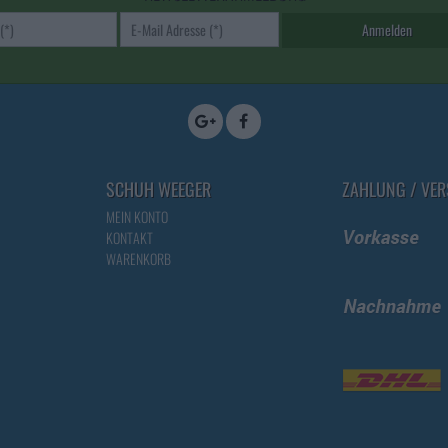
E-Mail Adresse
SCHUH WEEGER
ZAHLUNG / VE
MEIN KONTO
KONTAKT
WARENKORB