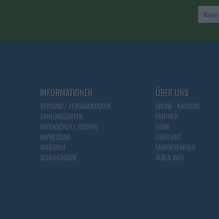
Name
INFORMATIONEN
ÜBER UNS
VERSAND / VERSANDKOSTEN
ONLINE - KATALOG
ZAHLUNGSARTEN
PARTNER
DATENSCHUTZ (DSGVO)
HOME
IMPRESSUM
ÜBER UNS
WIDERRUF
FABRIKVERKAUF
SCHUHGRÖSSE
AGB & INFO